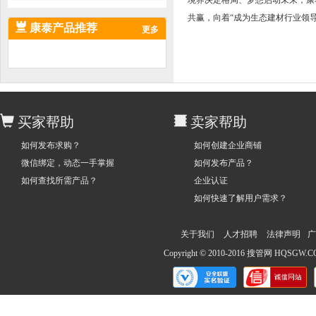
境界决定格局、梦想启动未来，康
共赢，向着“成为生态建材行业领
康泰产品推荐
更多
买家帮助
卖家帮助
如何发布求购？
如何创建企业商铺
微信绑定，动态一手掌握
如何发布产品？
如何查找所需产品？
企业认证
如何快速了解用户需求？
关于我们
人才招聘
法律声明
广
Copyright © 2010-2016 搜管网 HQS