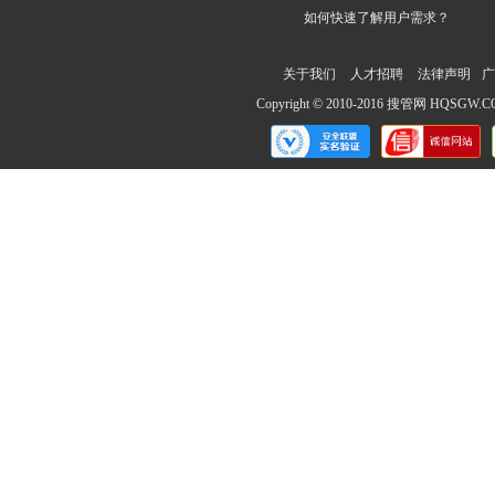
如何快速了解用户需求？
关于我们
人才招聘
法律声明
广
Copyright © 2010-2016 搜管网 HQS