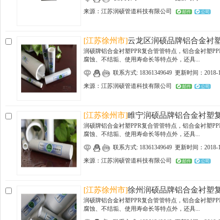
来源：
江苏润硕管道科技有限公司
邮件
公司
[江苏徐州市]
云龙区润硕品牌铝合金衬
润硕牌铝合金衬塑PPR复合管管特点，铝合金衬塑P
腐蚀、不结垢、使用寿命长等特点外，还具...
联系方式: 18361349649 更新时间：2018-1
来源：
江苏润硕管道科技有限公司
邮件
公司
[江苏徐州市]
睢宁润硕品牌铝合金衬塑
润硕牌铝合金衬塑PPR复合管管特点，铝合金衬塑P
腐蚀、不结垢、使用寿命长等特点外，还具...
联系方式: 18361349649 更新时间：2018-1
来源：
江苏润硕管道科技有限公司
邮件
公司
[江苏徐州市]
徐州润硕品牌铝合金衬塑
润硕牌铝合金衬塑PPR复合管管特点，铝合金衬塑P
腐蚀、不结垢、使用寿命长等特点外，还具...