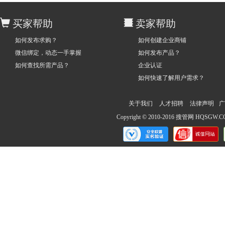
买家帮助
卖家帮助
如何发布求购？
如何创建企业商铺
微信绑定，动态一手掌握
如何发布产品？
如何查找所需产品？
企业认证
如何快速了解用户需求？
关于我们
人才招聘
法律声明
广
Copyright © 2010-2016 搜管网 HQS