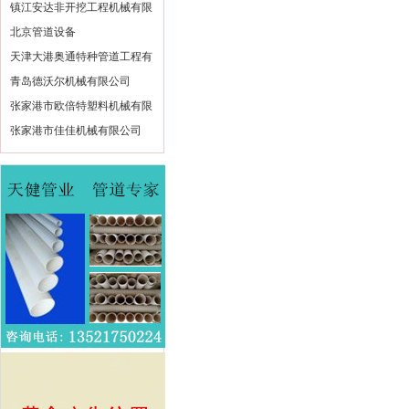
镇江安达非开挖工程机械有限
北京管道设备
天津大港奥通特种管道工程有
青岛德沃尔机械有限公司
张家港市欧倍特塑料机械有限
张家港市佳佳机械有限公司