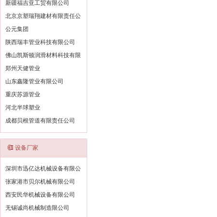
新疆福吉亚工贸有限公司
北京京塑瑞翔建材有限责任公
公元集团
陕西瑞丰管业科技有限公司
佛山凯斯顿润滑材料科技有限
郑州天健管业
山东鑫隆管业有限公司
重庆苏源管业
河北半球塑业
成都贝根管道有限责任公司
设备厂家
深圳市迅亿达机械设备有限公
张家港市贝尔机械有限公司
西安民华机械设备有限公司
无锡诚尚机械制造限公司