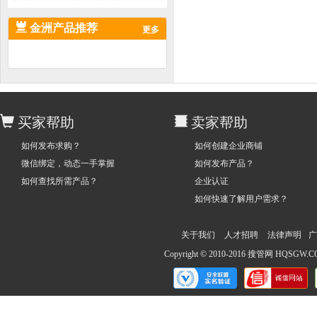
金洲产品推荐
更多
买家帮助
卖家帮助
如何发布求购？
如何创建企业商铺
微信绑定，动态一手掌握
如何发布产品？
如何查找所需产品？
企业认证
如何快速了解用户需求？
关于我们
人才招聘
法律声明
广
Copyright © 2010-2016 搜管网 HQS