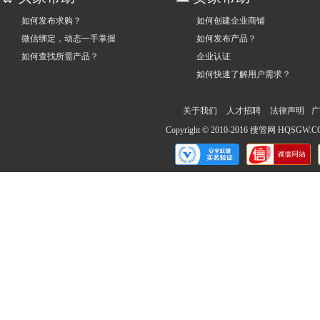
如何发布求购？
如何创建企业商铺
微信绑定，动态一手掌握
如何发布产品？
如何查找所需产品？
企业认证
如何快速了解用户需求？
关于我们
人才招聘
法律声明
广
Copyright © 2010-2016 搜管网 HQS