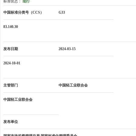
标准状态：
现行
中国标准分类号（CCS）
G33
83.140.30
发布日期
2024-03-15
2024-10-01
主管部门
中国轻工业联合会
中国轻工业联合会
发布单位