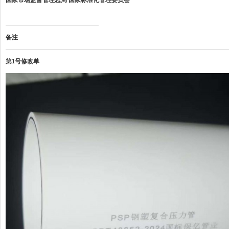
国家市场监督管理总局 国家标准化管理委员会
备注
第1号修改单